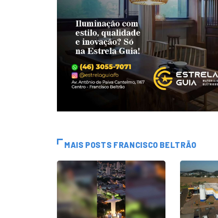
MAIS POSTS FRANCISCO BELTRÃO