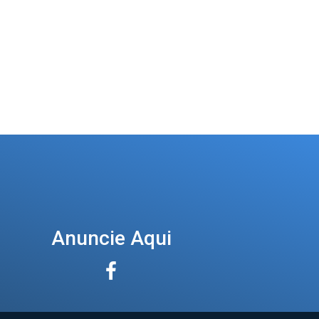
Anuncie Aqui