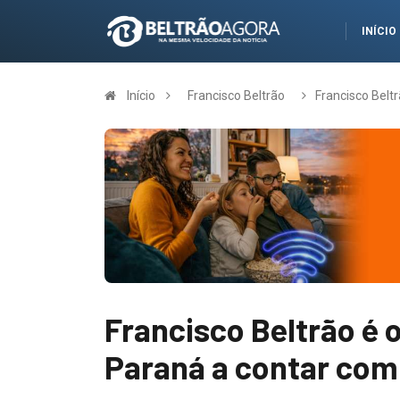
INÍCIO
Início
Francisco Beltrão
Francisco Belt
Francisco Beltrão é 
Paraná a contar com