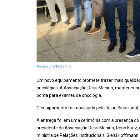
Assessoria/Prefeitura
Um novo equipamento promete trazer mais qualidad
oncológico. A Associação Deus Menino, mantenedora
ponta para exames de oncologia.
O equipamento foi repassado pela Itaipu Binacional,
A entrega foi em uma cerimônia com a presença do pr
presidente da Associação Deus Menino, Reno Kunz, d
ministra de Relações Institucionais, Gleisi Hoffmann