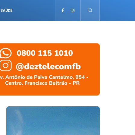
SAÚDE