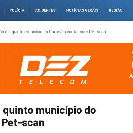
POLÍCIA
ACIDENTES
NOTÍCIAS GERAIS
REGIÃO
rão é o quinto município do Paraná a contar com Pet-scan
o quinto município do
 Pet-scan