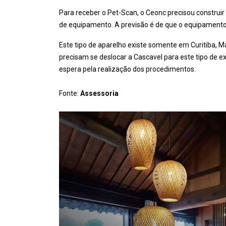
Para receber o Pet-Scan, o Ceonc precisou construi
de equipamento. A previsão é de que o equipamento 
Este tipo de aparelho existe somente em Curitiba, Ma
precisam se deslocar a Cascavel para este tipo de ex
espera pela realização dos procedimentos.
Fonte:
Assessoria