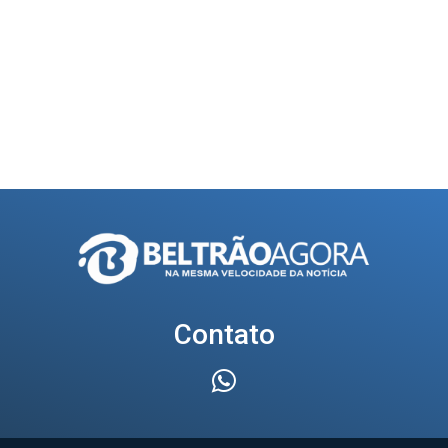
Contato