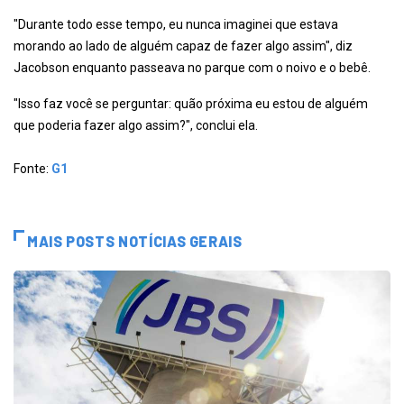
"Durante todo esse tempo, eu nunca imaginei que estava
morando ao lado de alguém capaz de fazer algo assim", diz
Jacobson enquanto passeava no parque com o noivo e o bebê.
"Isso faz você se perguntar: quão próxima eu estou de alguém
que poderia fazer algo assim?", conclui ela.
Fonte:
G1
MAIS POSTS NOTÍCIAS GERAIS