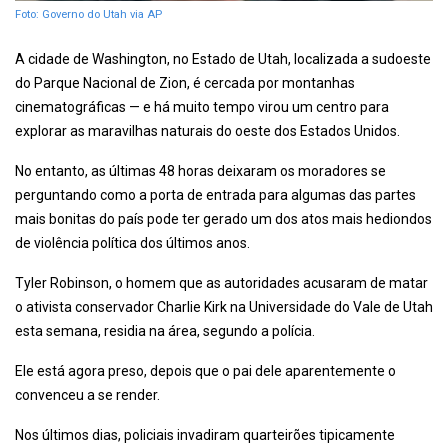
Foto: Governo do Utah via AP
A cidade de Washington, no Estado de Utah, localizada a sudoeste
do Parque Nacional de Zion, é cercada por montanhas
cinematográficas — e há muito tempo virou um centro para
explorar as maravilhas naturais do oeste dos Estados Unidos.
No entanto, as últimas 48 horas deixaram os moradores se
perguntando como a porta de entrada para algumas das partes
mais bonitas do país pode ter gerado um dos atos mais hediondos
de violência política dos últimos anos.
Tyler Robinson, o homem que as autoridades acusaram de matar
o ativista conservador Charlie Kirk na Universidade do Vale de Utah
esta semana, residia na área, segundo a polícia.
Ele está agora preso, depois que o pai dele aparentemente o
convenceu a se render.
Nos últimos dias, policiais invadiram quarteirões tipicamente