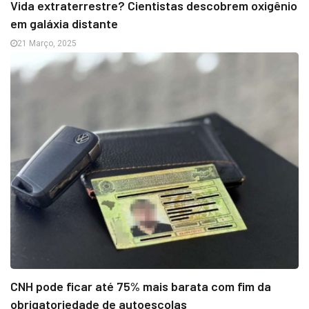
Vida extraterrestre? Cientistas descobrem oxigênio
em galáxia distante
21 Março, 2025
CNH pode ficar até 75% mais barata com fim da
obrigatoriedade de autoescolas