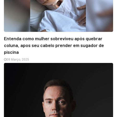
Entenda como mulher sobreviveu após quebrar
coluna, apos seu cabelo prender em sugador de
piscina
08 Março, 2025