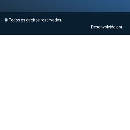
© Todos os direitos reservados.
Desenvolvido por: