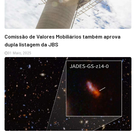
Comissão de Valores Mobiliários também aprova
dupla listagem da JBS
31 Maio, 2025