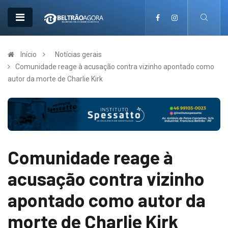
Início
Notícias gerais
Comunidade reage à acusação contra vizinho apontado como
autor da morte de Charlie Kirk
Comunidade reage à
acusação contra vizinho
apontado como autor da
morte de Charlie Kirk