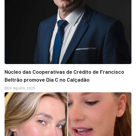
Núcleo das Cooperativas de Crédito de Francisco
Beltrão promove Dia C no Calçadão
26 Agosto, 2025