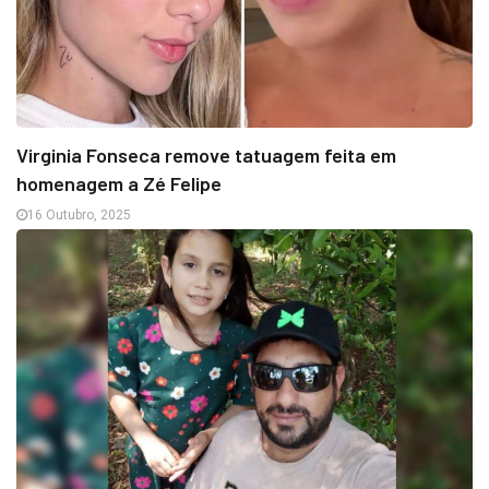
Virginia Fonseca remove tatuagem feita em
homenagem a Zé Felipe
16 Outubro, 2025