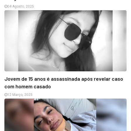
04 Agosto, 2025
Jovem de 15 anos é assassinada após revelar caso
com homem casado
12 Março, 2025