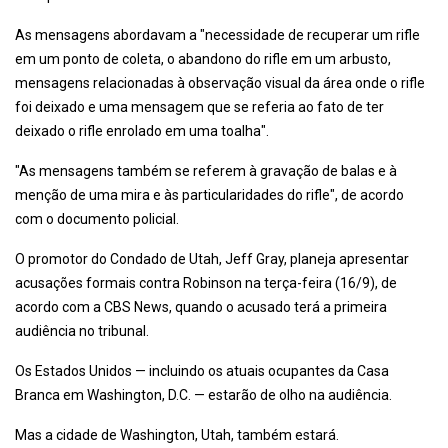
As mensagens abordavam a "necessidade de recuperar um rifle
em um ponto de coleta, o abandono do rifle em um arbusto,
mensagens relacionadas à observação visual da área onde o rifle
foi deixado e uma mensagem que se referia ao fato de ter
deixado o rifle enrolado em uma toalha".
"As mensagens também se referem à gravação de balas e à
menção de uma mira e às particularidades do rifle", de acordo
com o documento policial.
O promotor do Condado de Utah, Jeff Gray, planeja apresentar
acusações formais contra Robinson na terça-feira (16/9), de
acordo com a CBS News, quando o acusado terá a primeira
audiência no tribunal.
Os Estados Unidos — incluindo os atuais ocupantes da Casa
Branca em Washington, D.C. — estarão de olho na audiência.
Mas a cidade de Washington, Utah, também estará.