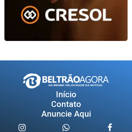
Início
Contato
Anuncie Aqui