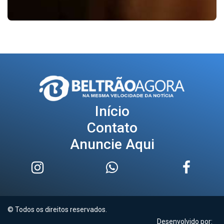
Início
Contato
Anuncie Aqui
© Todos os direitos reservados.
Desenvolvido por: