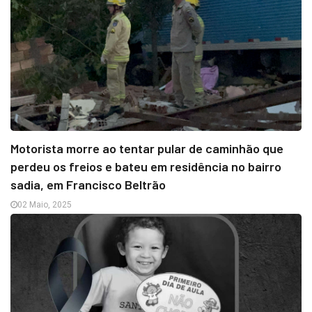
Motorista morre ao tentar pular de caminhão que
perdeu os freios e bateu em residência no bairro
sadia, em Francisco Beltrão
02 Maio, 2025