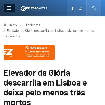
Início
Acidentes
Elevador da Glória descarrila em Lisboa e deixa pelo menos
três mortos
Elevador da Glória
descarrila em Lisboa e
deixa pelo menos três
mortos