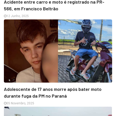
Acidente entre carro e moto é registrado na PR-
566, em Francisco Beltrão
12 Junho, 2025
Adolescente de 17 anos morre após bater moto
durante fuga da PM no Paraná
05 Novembro, 2025