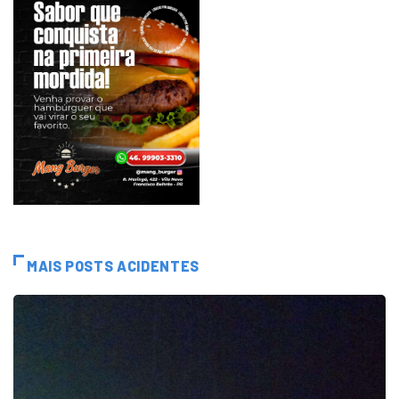
MAIS POSTS ACIDENTES