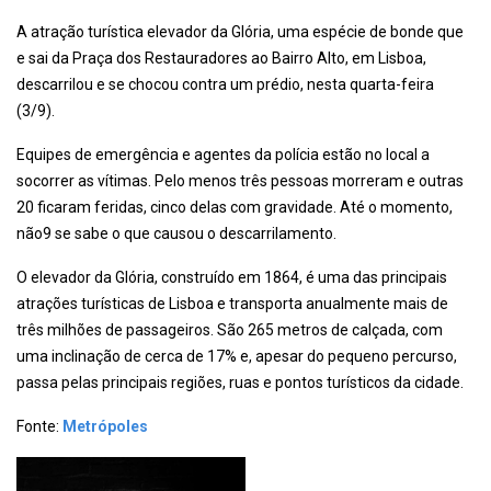
A atração turística elevador da Glória, uma espécie de bonde que
e sai da Praça dos Restauradores ao Bairro Alto, em Lisboa,
descarrilou e se chocou contra um prédio, nesta quarta-feira
(3/9).
Equipes de emergência e agentes da polícia estão no local a
socorrer as vítimas. Pelo menos três pessoas morreram e outras
20 ficaram feridas, cinco delas com gravidade. Até o momento,
não9 se sabe o que causou o descarrilamento.
O elevador da Glória, construído em 1864, é uma das principais
atrações turísticas de Lisboa e transporta anualmente mais de
três milhões de passageiros. São 265 metros de calçada, com
uma inclinação de cerca de 17% e, apesar do pequeno percurso,
passa pelas principais regiões, ruas e pontos turísticos da cidade.
Fonte:
Metrópoles