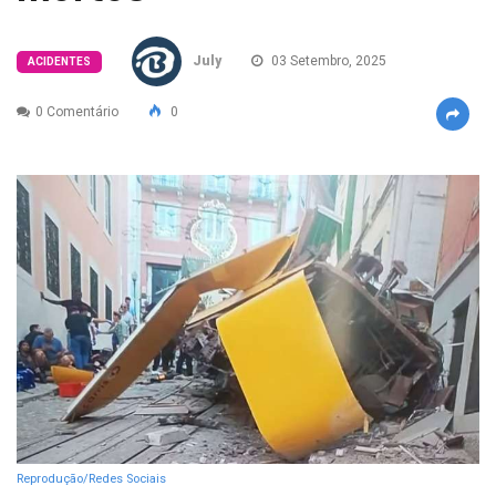
July
03 Setembro, 2025
ACIDENTES
0 Comentário
0
Reprodução/Redes Sociais