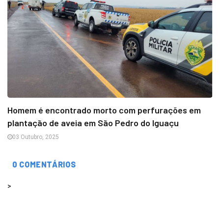
Homem é encontrado morto com perfurações em
plantação de aveia em São Pedro do Iguaçu
03 Outubro, 2025
0 COMENTÁRIOS
>