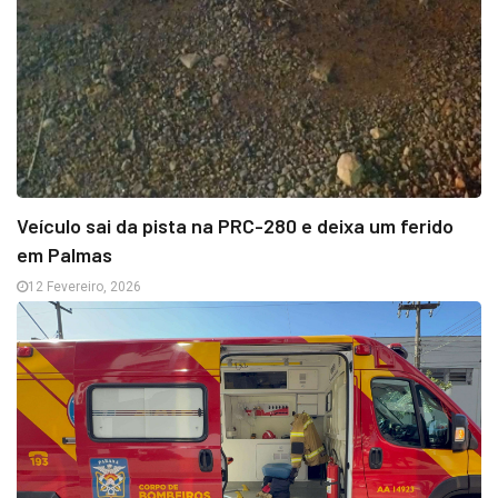
Veículo sai da pista na PRC-280 e deixa um ferido
em Palmas
12 Fevereiro, 2026