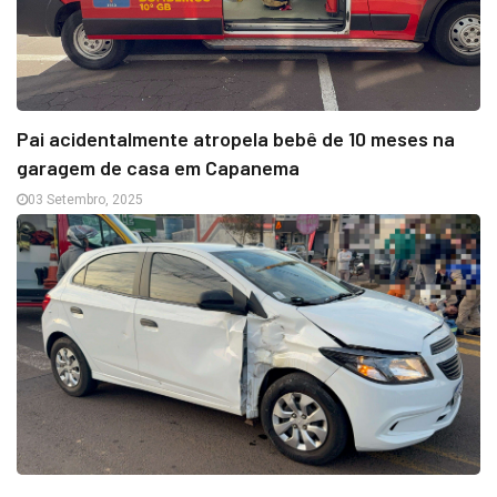
Pai acidentalmente atropela bebê de 10 meses na
garagem de casa em Capanema
03 Setembro, 2025