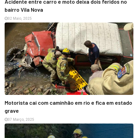
Acidente entre carro e moto deixa dois feridos no
bairro Vila Nova
02 Maio, 2025
Motorista cai com caminhão em rio e fica em estado
grave
07 Março, 2025