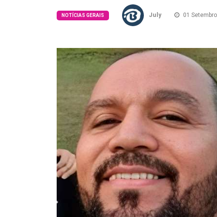
July
01 Setembro
NOTÍCIAS GERAIS