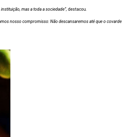
 instituição, mas a toda a sociedade”,
destacou.
amos nosso compromisso: Não descansaremos até que o covarde