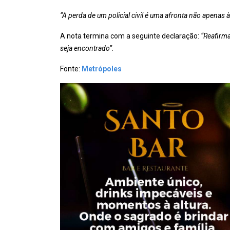
“A perda de um policial civil é uma afronta não apenas à
A nota termina com a seguinte declaração:
“Reafirm
seja encontrado”.
Fonte:
Metrópoles