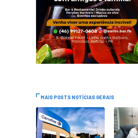
MAIS POSTS NOTÍCIAS GERAIS