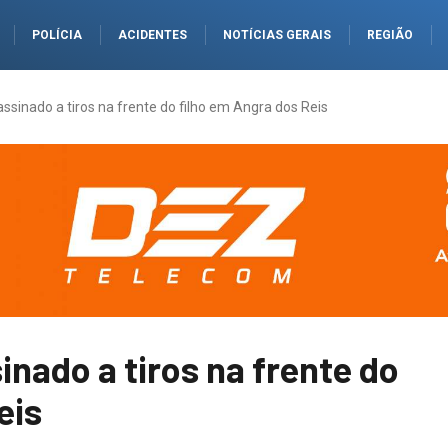
POLÍCIA
ACIDENTES
NOTÍCIAS GERAIS
REGIÃO
ssassinado a tiros na frente do filho em Angra dos Reis
sinado a tiros na frente do
eis