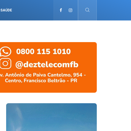
SAÚDE