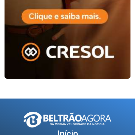
Início