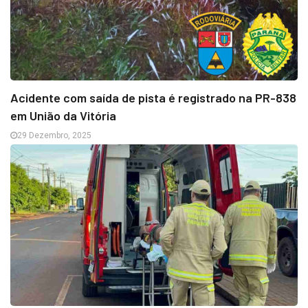
Acidente com saída de pista é registrado na PR-838
em União da Vitória
29 Dezembro, 2025