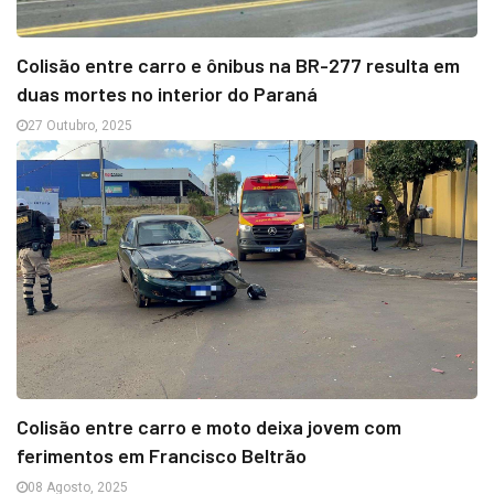
Colisão entre carro e ônibus na BR-277 resulta em
duas mortes no interior do Paraná
27 Outubro, 2025
Colisão entre carro e moto deixa jovem com
ferimentos em Francisco Beltrão
08 Agosto, 2025