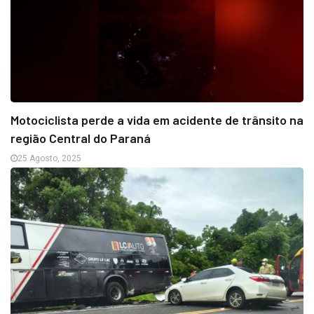
Motociclista perde a vida em acidente de trânsito na
região Central do Paraná
25 Agosto, 2025