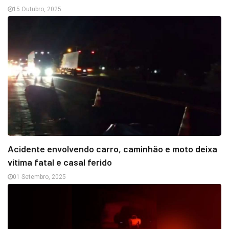
15 Outubro, 2025
Acidente envolvendo carro, caminhão e moto deixa
vítima fatal e casal ferido
01 Setembro, 2025