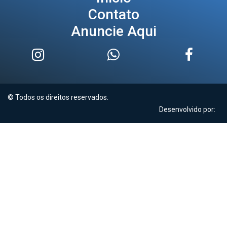
Contato
Anuncie Aqui
© Todos os direitos reservados.
Desenvolvido por: