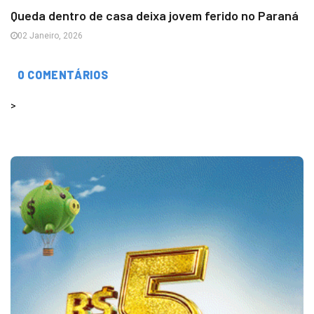
Queda dentro de casa deixa jovem ferido no Paraná
02 Janeiro, 2026
0 COMENTÁRIOS
>