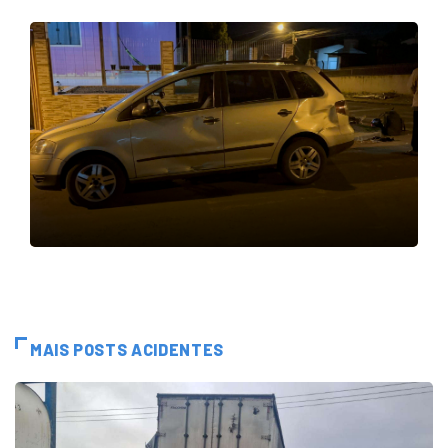
MAIS POSTS ACIDENTES