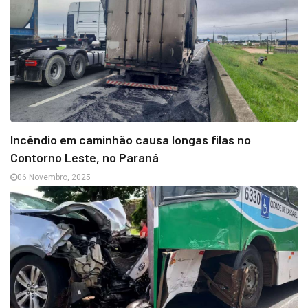
Incêndio em caminhão causa longas filas no
Contorno Leste, no Paraná
06 Novembro, 2025