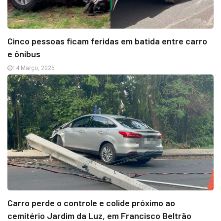
Cinco pessoas ficam feridas em batida entre carro
e ônibus
14 Março, 2025
Carro perde o controle e colide próximo ao
cemitério Jardim da Luz, em Francisco Beltrão