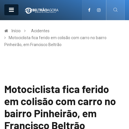
Início
Acidentes
Motociclista fica ferido em colisão com carro no bairro
Pinheirão, em Francisco Beltrão
Motociclista fica ferido
em colisão com carro no
bairro Pinheirão, em
Francisco Beltrão