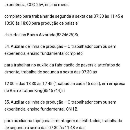
experiência, COD 25+, ensino médio
completo para trabalhar de segunda a sexta das 07:30 às 11:45 e
13:30 às 18:00 para produção de balas e
chicletes no Bairro Alvorada(8324625)Si
54. Auxiliar de linha de produção – O trabalhador com ou sem
experiência, ensino fundamental completo,
para trabalhar no auxílio da fabricação de pavers e artefatos de
cimento, trabalha de segunda a sexta das 07:30 as
12:00 e das 13:30 às 17:45 (1 sábado a cada 15 dias), em empresa
no Bairro Luther King(8545744)In
55. Auxiliar de linha de produção – O trabalhador com ou sem
experiência, ensino fundamental, CNH B,
para auxiliar na tapeçaria e montagem de estofados, trabalhada
de segunda a sexta das 07:30 às 11:48 e das