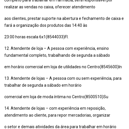
completo para trabalhar em farmácia, será responsável por
realizar as vendas no caixa, oferecer atendimento
aos clientes, prestar suporte na abertura e fechamento de caixa e
fará a organização dos produtos das 14:40 às
23:00 horas escala 6x1(8544033)Fl.
12. Atendente de loja – A pessoa com experiência, ensino
fundamental completo, trabalhando de segunda a sábado
em horário comercial em loja de utilidades no Centro(8545600)In
13. Atendente de lojas – A pessoa com ou sem experiência, para
trabalhar de segunda a sábado em horário
comercial em loja de moda íntima no Centro(8500510)Su
14. Atendente de lojas – com experiência em reposição,
atendimento ao cliente, para repor mercadorias, organizar
o setor e demais atividades da área para trabalhar em horário