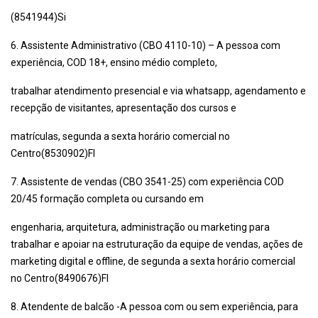
(8541944)Si
6. Assistente Administrativo (CBO 4110-10) – A pessoa com
experiência, COD 18+, ensino médio completo,
trabalhar atendimento presencial e via whatsapp, agendamento e
recepção de visitantes, apresentação dos cursos e
matrículas, segunda a sexta horário comercial no
Centro(8530902)Fl
7. Assistente de vendas (CBO 3541-25) com experiência COD
20/45 formação completa ou cursando em
engenharia, arquitetura, administração ou marketing para
trabalhar e apoiar na estruturação da equipe de vendas, ações de
marketing digital e offline, de segunda a sexta horário comercial
no Centro(8490676)Fl
8. Atendente de balcão -A pessoa com ou sem experiência, para