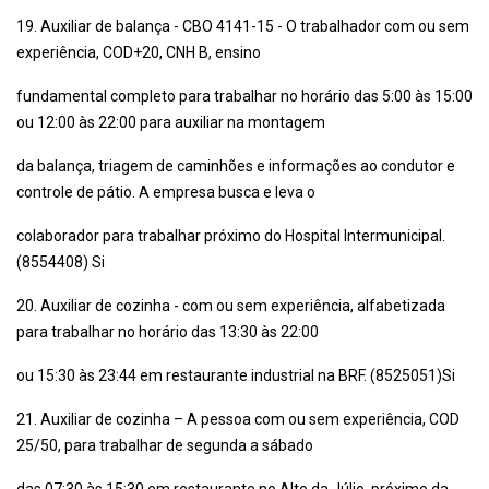
19. Auxiliar de balança - CBO 4141-15 - O trabalhador com ou sem
experiência, COD+20, CNH B, ensino
fundamental completo para trabalhar no horário das 5:00 às 15:00
ou 12:00 às 22:00 para auxiliar na montagem
da balança, triagem de caminhões e informações ao condutor e
controle de pátio. A empresa busca e leva o
colaborador para trabalhar próximo do Hospital Intermunicipal.
(8554408) Si
20. Auxiliar de cozinha - com ou sem experiência, alfabetizada
para trabalhar no horário das 13:30 às 22:00
ou 15:30 às 23:44 em restaurante industrial na BRF. (8525051)Si
21. Auxiliar de cozinha – A pessoa com ou sem experiência, COD
25/50, para trabalhar de segunda a sábado