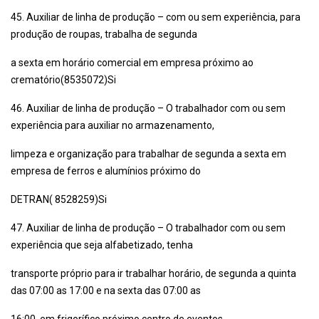
45. Auxiliar de linha de produção – com ou sem experiência, para
produção de roupas, trabalha de segunda
a sexta em horário comercial em empresa próximo ao
crematório(8535072)Si
46. Auxiliar de linha de produção – O trabalhador com ou sem
experiência para auxiliar no armazenamento,
limpeza e organização para trabalhar de segunda a sexta em
empresa de ferros e alumínios próximo do
DETRAN( 8528259)Si
47. Auxiliar de linha de produção – O trabalhador com ou sem
experiência que seja alfabetizado, tenha
transporte próprio para ir trabalhar horário, de segunda a quinta
das 07:00 as 17:00 e na sexta das 07:00 as