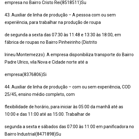
empresa no Bairro Cristo Rei(8518511)Su
43. Auxiliar de linha de produção – A pessoa com ou sem
experiência, para trabalhar na produção de roupa
de segunda a sexta das 07:30 às 11:48 e 13:30 às 18:00, em
fábrica de roupas no Bairro Pinheirinho (Distrito
Irineu Montemezzo). A empresa disponibiliza transporte do Bairro
Padre Ulrico, vila Nova e Cidade norte até a
empresa(8376806)Si
44. Auxiliar de linha de produção – com ou sem experiência, COD
25/45, ensino médio completo, com
flexibilidade de horário, para iniciar às 05:00 da manhã até as
10:00 e das 11:00 até as 15:00. Trabalhar de
segunda a sexta e sábados das 07:00 às 11:00 em panificadora no
Bairro Industrial(8471898)Su