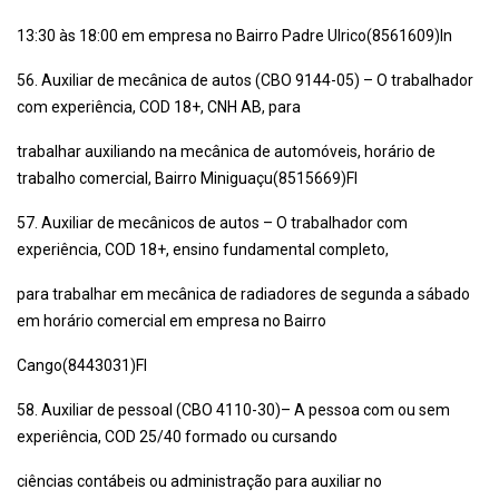
13:30 às 18:00 em empresa no Bairro Padre Ulrico(8561609)In
56. Auxiliar de mecânica de autos (CBO 9144-05) – O trabalhador
com experiência, COD 18+, CNH AB, para
trabalhar auxiliando na mecânica de automóveis, horário de
trabalho comercial, Bairro Miniguaçu(8515669)Fl
57. Auxiliar de mecânicos de autos – O trabalhador com
experiência, COD 18+, ensino fundamental completo,
para trabalhar em mecânica de radiadores de segunda a sábado
em horário comercial em empresa no Bairro
Cango(8443031)Fl
58. Auxiliar de pessoal (CBO 4110-30)– A pessoa com ou sem
experiência, COD 25/40 formado ou cursando
ciências contábeis ou administração para auxiliar no