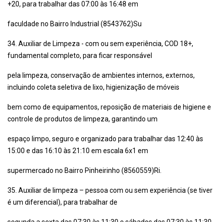
+20, para trabalhar das 07:00 às 16:48 em
faculdade no Bairro Industrial (8543762)Su
34. Auxiliar de Limpeza - com ou sem experiência, COD 18+,
fundamental completo, para ficar responsável
pela limpeza, conservação de ambientes internos, externos,
incluindo coleta seletiva de lixo, higienização de móveis
bem como de equipamentos, reposição de materiais de higiene e
controle de produtos de limpeza, garantindo um
espaço limpo, seguro e organizado para trabalhar das 12:40 às
15:00 e das 16:10 às 21:10 em escala 6x1 em
supermercado no Bairro Pinheirinho (8560559)Ri.
35. Auxiliar de limpeza – pessoa com ou sem experiência (se tiver
é um diferencial), para trabalhar de