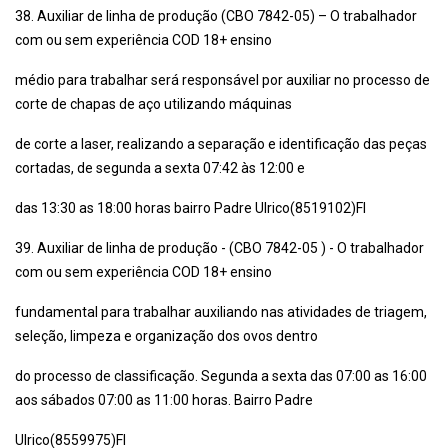
38. Auxiliar de linha de produção (CBO 7842-05) – O trabalhador
com ou sem experiência COD 18+ ensino
médio para trabalhar será responsável por auxiliar no processo de
corte de chapas de aço utilizando máquinas
de corte a laser, realizando a separação e identificação das peças
cortadas, de segunda a sexta 07:42 às 12:00 e
das 13:30 as 18:00 horas bairro Padre Ulrico(8519102)Fl
39. Auxiliar de linha de produção - (CBO 7842-05 ) - O trabalhador
com ou sem experiência COD 18+ ensino
fundamental para trabalhar auxiliando nas atividades de triagem,
seleção, limpeza e organização dos ovos dentro
do processo de classificação. Segunda a sexta das 07:00 as 16:00
aos sábados 07:00 as 11:00 horas. Bairro Padre
Ulrico(8559975)Fl