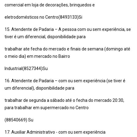
comercial em loja de decorações, brinquedos e
eletrodomésticos no Centro(8493133)Si
15. Atendente de Padaria – A pessoa com ou sem experiência, se
tiver é um diferencial, disponibilidade para
trabalhar ate fecha do mercado e finais de semana (domingo até
o meio dia) em mercado no Bairro
Industrial(8527344)Su
16. Atendente de Padaria – com ou sem experiência (se tiver é
um diferencial), disponibilidade para
trabalhar de segunda a sábado até o fecha do mercado 20:30,
para trabalhar em supermercado no Centro
(88540669) Su
17. Auxiliar Administrativo - com ou sem experiência