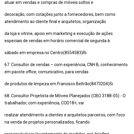
atuar em vendas e compras de móveis soltos e
decoração, com cotações junto a fornecedores, bem como
atendimento ao cliente final e arquitetos, organização
da loja e vitrine, apoio em marketing e execução de ações
especiais de vendas em horário comercial de segunda à
sábado em empresa no Centro(8554583)Ri.
67. Consultor de vendas – com experiência, CNH B, conhecimento
em pacote office, comunicativo, para vendas
de produtos de limpeza em Francisco Beltrão(8473204)Si
68. Consultor Projetista de Móveis Planejados (CBO 3188-05) - O
trabalhador, com experiência, COD18+, vai
realizar atendimento a clientes e arquitetos parceiros, com foco
na venda de projetos personalizados, ficando