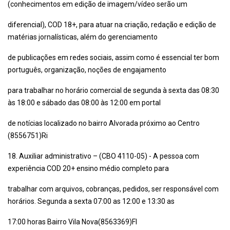
(conhecimentos em edição de imagem/vídeo serão um
diferencial), COD 18+, para atuar na criação, redação e edição de
matérias jornalísticas, além do gerenciamento
de publicações em redes sociais, assim como é essencial ter bom
português, organização, noções de engajamento
para trabalhar no horário comercial de segunda à sexta das 08:30
às 18:00 e sábado das 08:00 às 12:00 em portal
de notícias localizado no bairro Alvorada próximo ao Centro
(8556751)Ri
18. Auxiliar administrativo – (CBO 4110-05) - A pessoa com
experiência COD 20+ ensino médio completo para
trabalhar com arquivos, cobranças, pedidos, ser responsável com
horários. Segunda a sexta 07:00 as 12:00 e 13:30 as
17:00 horas Bairro Vila Nova(8563369)Fl