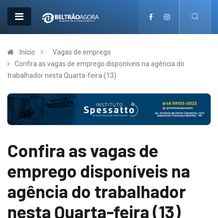
Início
Vagas de emprego
Confira as vagas de emprego disponíveis na agência do
trabalhador nesta Quarta-feira (13)
Confira as vagas de
emprego disponíveis na
agência do trabalhador
nesta Quarta-feira (13)