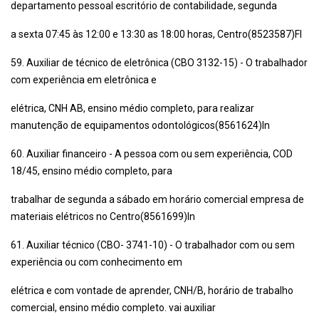
departamento pessoal escritório de contabilidade, segunda
a sexta 07:45 às 12:00 e 13:30 as 18:00 horas, Centro(8523587)Fl
59. Auxiliar de técnico de eletrônica (CBO 3132-15) - O trabalhador
com experiência em eletrônica e
elétrica, CNH AB, ensino médio completo, para realizar
manutenção de equipamentos odontológicos(8561624)In
60. Auxiliar financeiro - A pessoa com ou sem experiência, COD
18/45, ensino médio completo, para
trabalhar de segunda a sábado em horário comercial empresa de
materiais elétricos no Centro(8561699)In
61. Auxiliar técnico (CBO- 3741-10) - O trabalhador com ou sem
experiência ou com conhecimento em
elétrica e com vontade de aprender, CNH/B, horário de trabalho
comercial, ensino médio completo. vai auxiliar