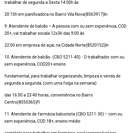
trabalhar de segunda a Sexta 14:00h às
20:15h em panificadora no Bairro Vila Nova(8563917)In
9. Atendente de balcão – A pessoa com ou sem experiência, COD
20+, vai trabalhar escala 12x36 das 9:00 às
22:00 em empresa de açaí, na Cidade Norte(8520152)In
10. Atendente de balcão- (CBO 5211-40) - O trabalhador com ou
sem experiência, COD20+ ensino
fundamental, para trabalhar organizando, limpeza e venda de
segunda a segunda, (com uma folga na semana)
das 16:00 a 23:40 horas, conveniência no Bairro
Centro(8550365)Fl
11. Atendente de farmácia balconista (CBO 5211-30) – com ou
sem experiência, COD 18+, ensino médio