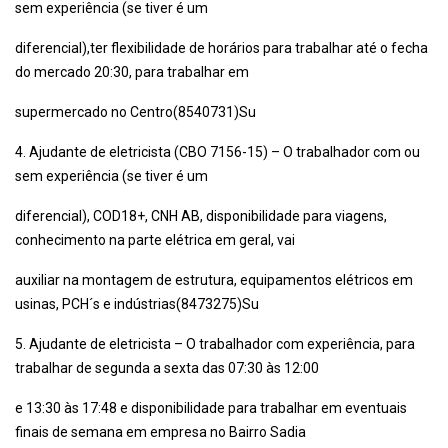
sem experiência (se tiver é um
diferencial),ter flexibilidade de horários para trabalhar até o fecha
do mercado 20:30, para trabalhar em
supermercado no Centro(8540731)Su
4. Ajudante de eletricista (CBO 7156-15) – O trabalhador com ou
sem experiência (se tiver é um
diferencial), COD18+, CNH AB, disponibilidade para viagens,
conhecimento na parte elétrica em geral, vai
auxiliar na montagem de estrutura, equipamentos elétricos em
usinas, PCH´s e indústrias(8473275)Su
5. Ajudante de eletricista – O trabalhador com experiência, para
trabalhar de segunda a sexta das 07:30 às 12:00
e 13:30 às 17:48 e disponibilidade para trabalhar em eventuais
finais de semana em empresa no Bairro Sadia