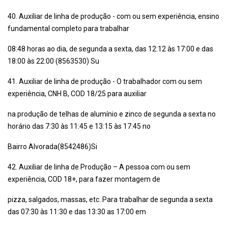
40. Auxiliar de linha de produção - com ou sem experiência, ensino
fundamental completo para trabalhar
08:48 horas ao dia, de segunda a sexta, das 12:12 às 17:00 e das
18:00 às 22:00 (8563530) Su
41. Auxiliar de linha de produção - O trabalhador com ou sem
experiência, CNH B, COD 18/25 para auxiliar
na produção de telhas de alumínio e zinco de segunda a sexta no
horário das 7:30 às 11:45 e 13:15 às 17:45 no
Bairro Alvorada(8542486)Si
42. Auxiliar de linha de Produção – A pessoa com ou sem
experiência, COD 18+, para fazer montagem de
pizza, salgados, massas, etc. Para trabalhar de segunda a sexta
das 07:30 às 11:30 e das 13:30 as 17:00 em