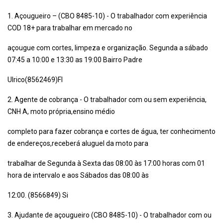
1. Açougueiro – (CBO 8485-10) - O trabalhador com experiência
COD 18+ para trabalhar em mercado no
açougue com cortes, limpeza e organização. Segunda a sábado
07:45 a 10:00 e 13:30 as 19:00 Bairro Padre
Ulrico(8562469)Fl
2. Agente de cobrança - O trabalhador com ou sem experiência,
CNH A, moto própria,ensino médio
completo para fazer cobrança e cortes de água, ter conhecimento
de endereços,receberá aluguel da moto para
trabalhar de Segunda à Sexta das 08:00 às 17:00 horas com 01
hora de intervalo e aos Sábados das 08:00 às
12:00. (8566849) Si
3. Ajudante de açougueiro (CBO 8485-10) - O trabalhador com ou