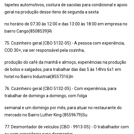
tapetes automotivos, costura de sacolas para condicional e apoio
geral na produção desse itens de segunda a sexta
no horário de 07:30 às 12:00 e das 13:00 às 18:00 em empresa no
bairro Cango(8508539)Ri
75. Cozinheiro geral (CBO 5132-05) - A pessoa com experiência,
COD 30+, vai ser responsável pela cozinha,
produção do café da manhã e almoço, experiências na produção
de bolos e salgados, para trabalhar das das 5 às 14hrs 6x1 em
hotel no Bairro Industrial(8557316)In
76. Cozinheiro geral (CBO 5132-05) - Com experiência, para
trabalhar de domingo a domingo, com folga
semanal e um domingo por mês, para atuar no restaurante do
mercado no Bairro Luther King (8559679)Su
77. Desmontador de veículos (CBO - 9913-05) - O trabalhador com