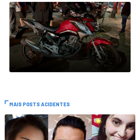
MAIS POSTS ACIDENTES