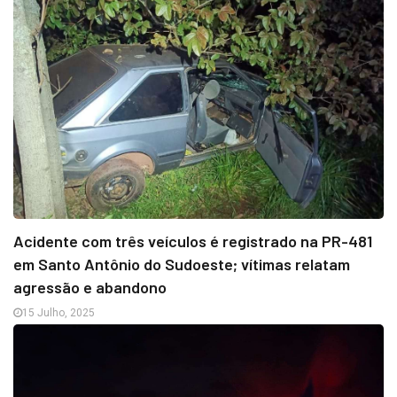
Acidente com três veículos é registrado na PR-481
em Santo Antônio do Sudoeste; vítimas relatam
agressão e abandono
15 Julho, 2025