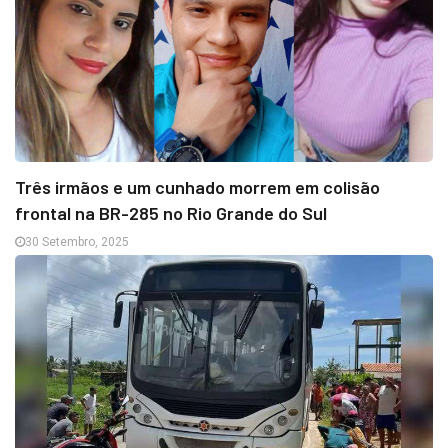
Três irmãos e um cunhado morrem em colisão
frontal na BR-285 no Rio Grande do Sul
30 Setembro, 2025