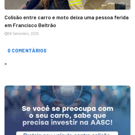
Colisão entre carro e moto deixa uma pessoa ferida
em Francisco Beltrão
08 Setembro, 2025
0 COMENTÁRIOS
>