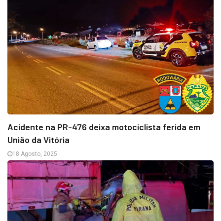
Acidente na PR-476 deixa motociclista ferida em
União da Vitória
18 Agosto, 2025