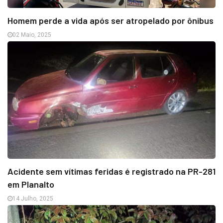
Homem perde a vida após ser atropelado por ônibus
02 Maio, 2025
Acidente sem vítimas feridas é registrado na PR-281
em Planalto
14 Julho, 2025