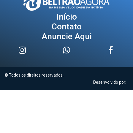
Início
Contato
Anuncie Aqui
© Todos os direitos reservados.
Desenvolvido por: