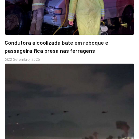
Condutora alcoolizada bate em reboque e
passageira fica presa nas ferragens
22 Setembro, 2025