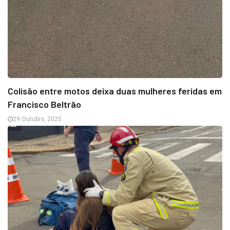
Colisão entre motos deixa duas mulheres feridas em
Francisco Beltrão
29 Outubro, 2025