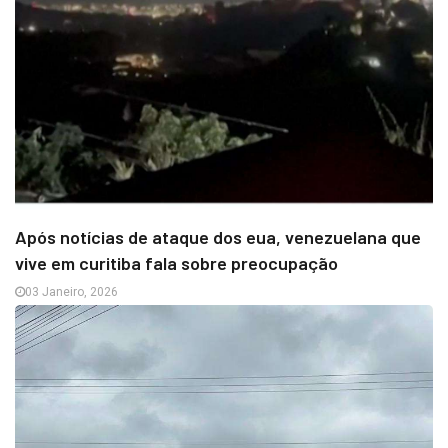
Após notícias de ataque dos eua, venezuelana que
vive em curitiba fala sobre preocupação
03 Janeiro, 2026