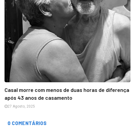
Casal morre com menos de duas horas de diferença
após 43 anos de casamento
27 Agosto, 2025
0 COMENTÁRIOS