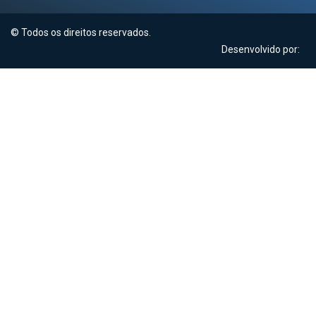
© Todos os direitos reservados.
Desenvolvido por: