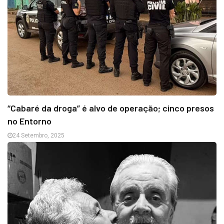
“Cabaré da droga” é alvo de operação; cinco presos
no Entorno
24 Setembro, 2025