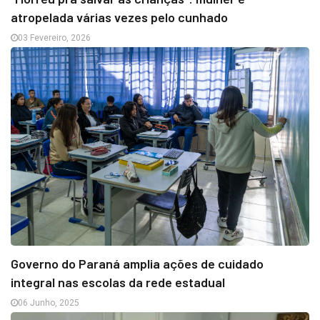
atropelada várias vezes pelo cunhado
03 Fevereiro, 2026
Governo do Paraná amplia ações de cuidado
integral nas escolas da rede estadual
06 Junho, 2025