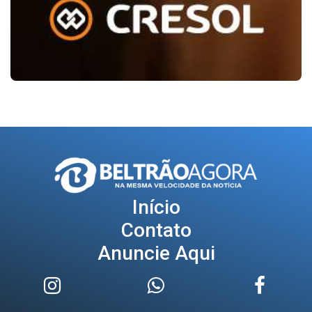
Início
Contato
Anuncie Aqui