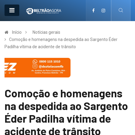
Início
Notícias gerais
Comoção e homenagens na despedida ao Sargento Éder
Padilha vítima de acidente de trânsito
Comoção e homenagens
na despedida ao Sargento
Éder Padilha vítima de
acidente de trânsito