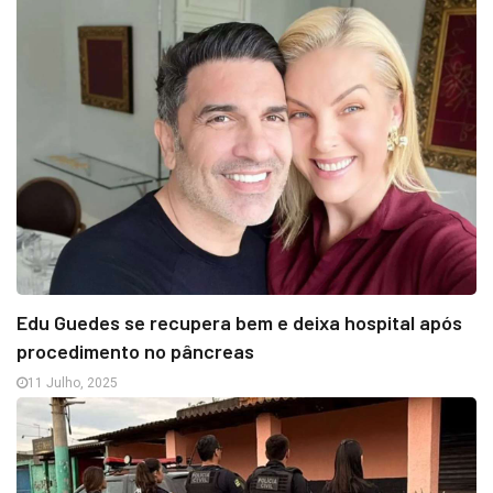
Edu Guedes se recupera bem e deixa hospital após
procedimento no pâncreas
11 Julho, 2025