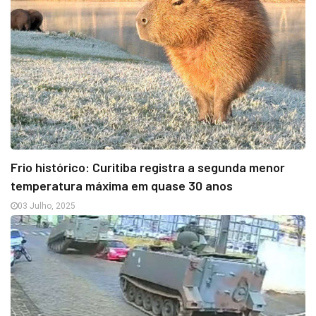
Frio histórico: Curitiba registra a segunda menor
temperatura máxima em quase 30 anos
03 Julho, 2025