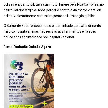
colisão enquanto pilotava sua moto Tenere pela Rua Califórnia, no
bairro Jardim Virginia. Após perder o controle da motocicleta, ele
colidiu violentamente contra um poste de iluminação pública.
O Sargento Eder foi socorrido e encaminhado para atendimento
médico hospitalar, mas não resistiu aos ferimentos e faleceu
pouco após ser internado no Hospital Regional.
Fonte:
Redação Beltrão Agora