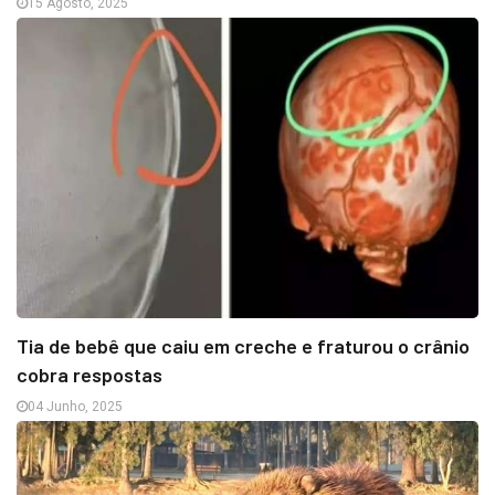
15 Agosto, 2025
Tia de bebê que caiu em creche e fraturou o crânio
cobra respostas
04 Junho, 2025