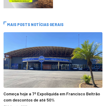
MAIS POSTS NOTÍCIAS GERAIS
Começa hoje a 7ª Expoliquida em Francisco Beltrão
com descontos de até 50%