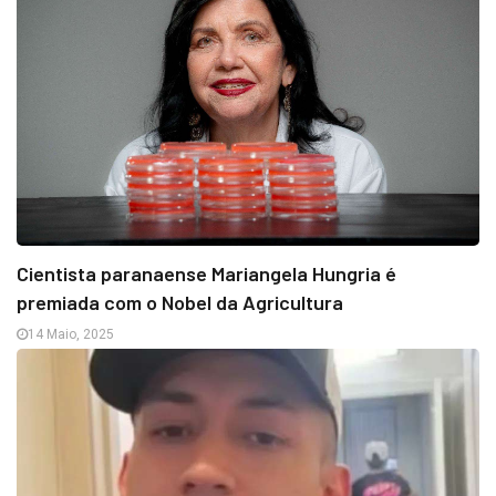
Cientista paranaense Mariangela Hungria é
premiada com o Nobel da Agricultura
14 Maio, 2025