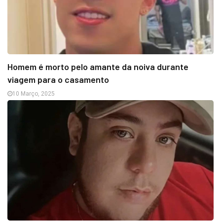
Homem é morto pelo amante da noiva durante
viagem para o casamento
10 Março, 2025