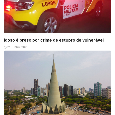
Idoso é preso por crime de estupro de vulnerável
02 Junho, 2025