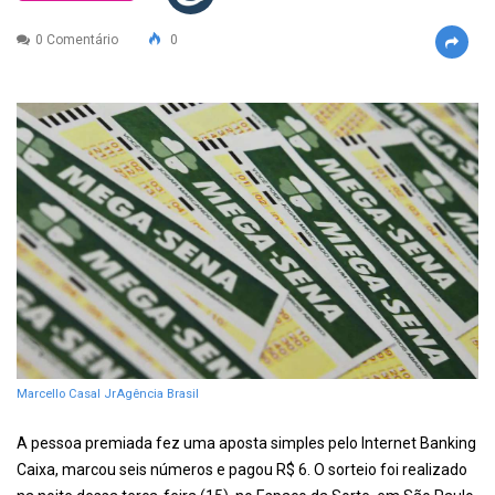
0 Comentário
0
Marcello Casal JrAgência Brasil
A pessoa premiada fez uma aposta simples pelo Internet Banking
Caixa, marcou seis números e pagou R$ 6. O sorteio foi realizado