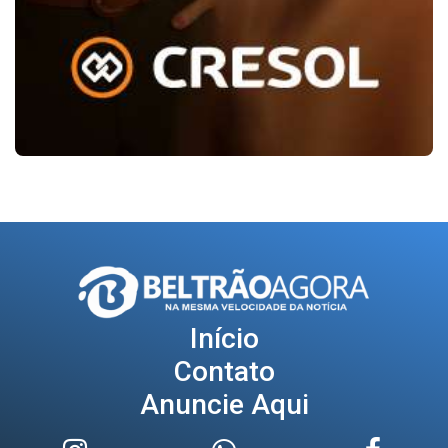
Início
Contato
Anuncie Aqui