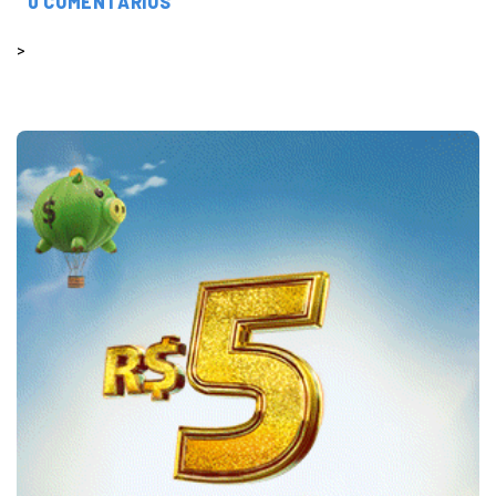
0 COMENTÁRIOS
>