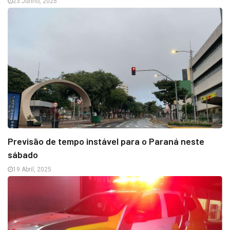
23 Junho, 2025
Previsão de tempo instável para o Paraná neste
sábado
19 Abril, 2025