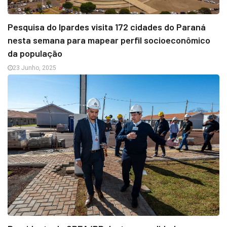
Pesquisa do Ipardes visita 172 cidades do Paraná
nesta semana para mapear perfil socioeconômico
da população
23 Junho, 2025