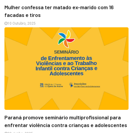
Mulher confessa ter matado ex-marido com 16
facadas e tiros
10 Outubro, 2025
Paraná promove seminário multiprofissional para
enfrentar violência contra crianças e adolescentes