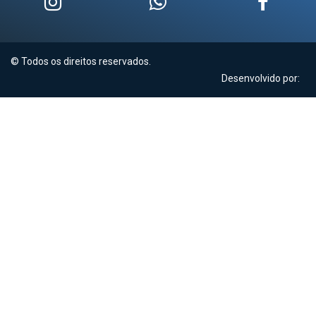
© Todos os direitos reservados.
Desenvolvido por: