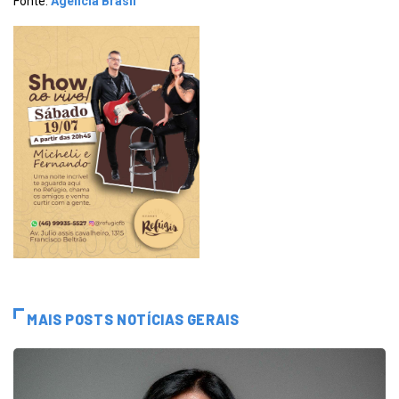
Fonte:
Agência Brasil
MAIS POSTS NOTÍCIAS GERAIS