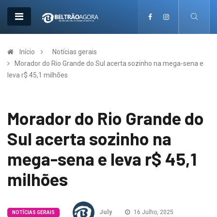
Início
Notícias gerais
Morador do Rio Grande do Sul acerta sozinho na mega-sena e
leva r$ 45,1 milhões
Morador do Rio Grande do
Sul acerta sozinho na
mega-sena e leva r$ 45,1
milhões
July
16 Julho, 2025
NOTÍCIAS GERAIS