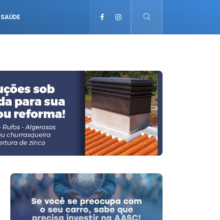
SAÚDE