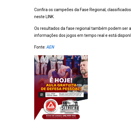
Confira os campeões da Fase Regional, classificados
neste LINK.
Os resultados da fase regional também podem ser a
informações dos jogos em tempo real e está disponív
Fonte:
AEN