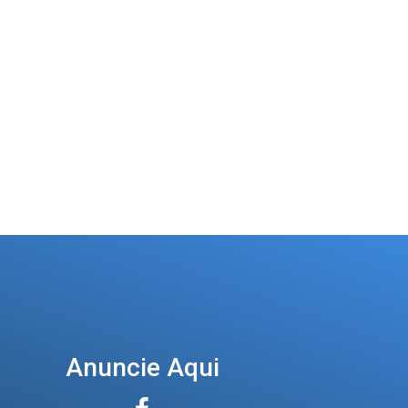
Anuncie Aqui