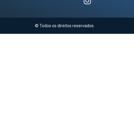
© Todos os direitos reservados.