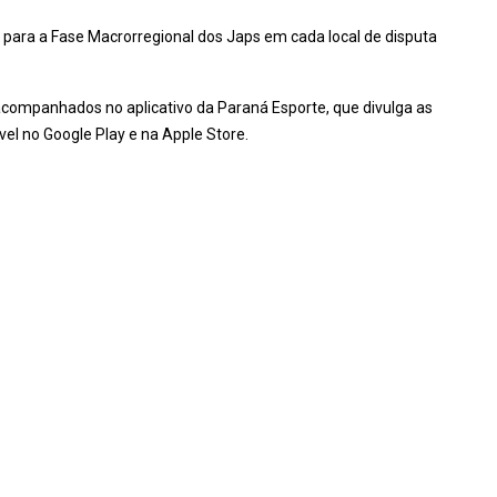
 para a Fase Macrorregional dos Japs em cada local de disputa
companhados no aplicativo da Paraná Esporte, que divulga as
el no Google Play e na Apple Store.