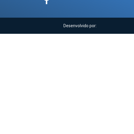
Desenvolvido por: