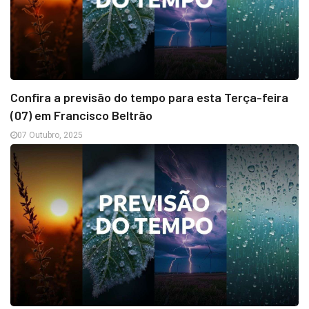
Confira a previsão do tempo para esta Terça-feira
(07) em Francisco Beltrão
07 Outubro, 2025