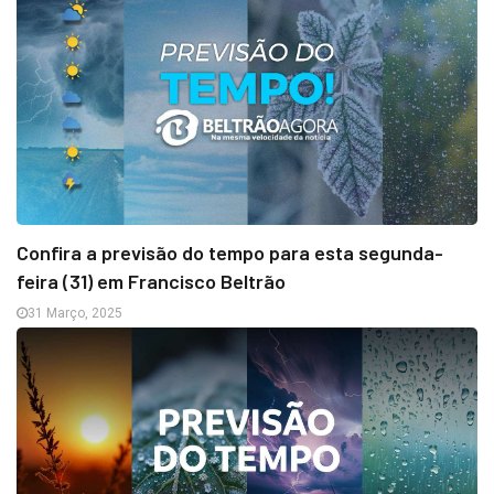
Confira a previsão do tempo para esta segunda-
feira (31) em Francisco Beltrão
31 Março, 2025