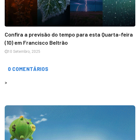
Confira a previsão do tempo para esta Quarta-feira
(10) em Francisco Beltrão
10 Setembro, 2025
0 COMENTÁRIOS
>