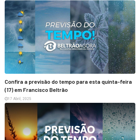
Confira a previsão do tempo para esta quinta-feira
(17) em Francisco Beltrão
17 Abril, 2025