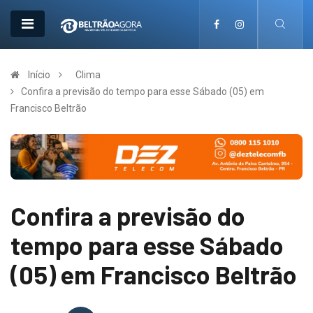
Início
Clima
Confira a previsão do tempo para esse Sábado (05) em
Francisco Beltrão
Confira a previsão do
tempo para esse Sábado
(05) em Francisco Beltrão