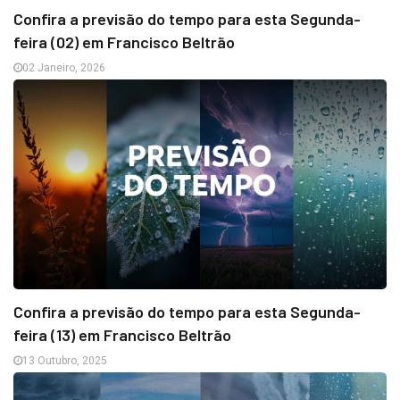
Confira a previsão do tempo para esta Segunda-
feira (02) em Francisco Beltrão
02 Janeiro, 2026
Confira a previsão do tempo para esta Segunda-
feira (13) em Francisco Beltrão
13 Outubro, 2025