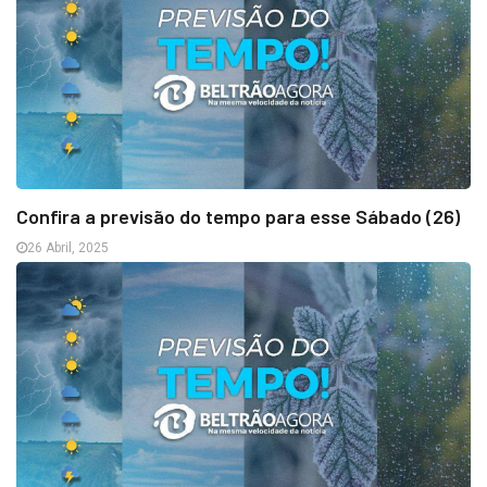
Confira a previsão do tempo para esse Sábado (26)
26 Abril, 2025