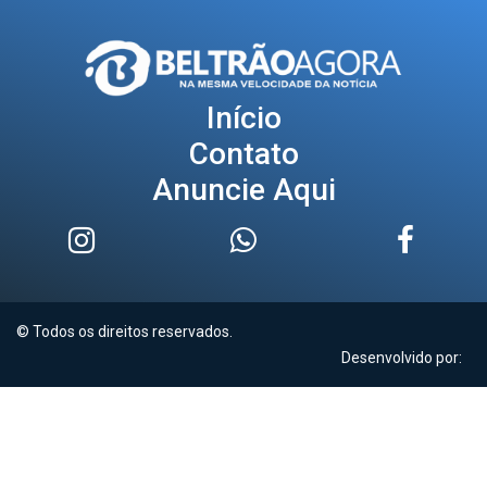
Início
Contato
Anuncie Aqui
© Todos os direitos reservados.
Desenvolvido por: