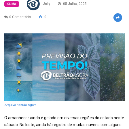
July
05 Julho, 2025
CLIMA
0 Comentário
0
Arquivo Beltrão Agora
O amanhecer ainda é gelado em diversas regiões do estado neste
sábado. No leste, ainda há registro de muitas nuvens com alguns