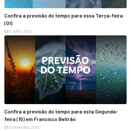
Confira a previsão do tempo para essa Terça-feira
(01)
01 Julho, 2025
Confira a previsão do tempo para esta Segunda-
feira (15) em Francisco Beltrão
15 Dezembro, 2025