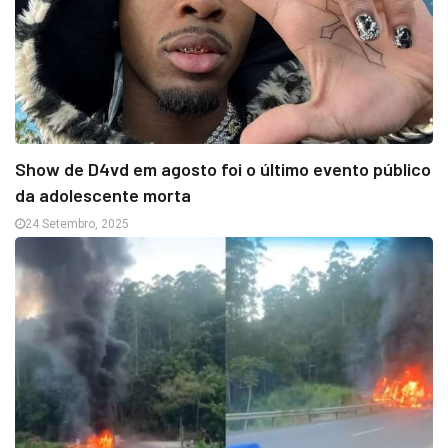
Show de D4vd em agosto foi o último evento público
da adolescente morta
24 Setembro, 2025