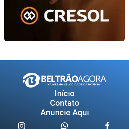
Início
Contato
Anuncie Aqui