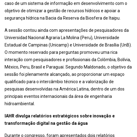
caso de um sistema de informação em desenvolvimento com o
objetivo de otimizar a gestão de recursos hídricos e apoiar a
segurança hídrica na Bacia da Reserva da Biosfera de Itaipu.
A sessão contou ainda com apresentações de pesquisadores da
Universidad Nacional Agraria La Molina (Peru), Universidade
Estadual de Campinas (Unicamp) e Universidade de Brasília (UnB).
O momento reservado para perguntas promoveu uma rica
interação com pesquisadores e profissionais da Colômbia, Bolívia,
México, Peru, Brasil e Paraguai. Segundo Maldonado, o objetivo da
sessão foi plenamente alcançado, ao proporcionar um espaço
qualificado para o intercâmbio técnico e a valorização de
pesquisas desenvolvidas na América Latina, dentro de um dos
principais eventos internacionais da área de engenharia
hidroambiental.
IAHR divulga relatórios estratégicos sobre inovação e
transformação digital na gestão da água
Durante o congresso, foram apresentados dois relatórios