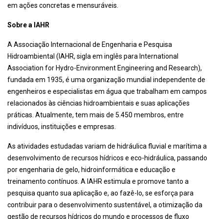
em ações concretas e mensuráveis.
Sobre a IAHR
A Associação Internacional de Engenharia e Pesquisa
Hidroambiental (IAHR, sigla em inglês para International
Association for Hydro-Environment Engineering and Research),
fundada em 1935, é uma organização mundial independente de
engenheiros e especialistas em água que trabalham em campos
relacionados às ciências hidroambientais e suas aplicações
práticas. Atualmente, tem mais de 5.450 membros, entre
indivíduos, instituições e empresas.
As atividades estudadas variam de hidráulica fluvial e marítima a
desenvolvimento de recursos hídricos e eco-hidráulica, passando
por engenharia de gelo, hidroinformática e educação e
treinamento contínuos. A IAHR estimula e promove tanto a
pesquisa quanto sua aplicação e, ao fazê-lo, se esforça para
contribuir para o desenvolvimento sustentável, a otimização da
gestão de recursos hídricos do mundo e processos de fluxo