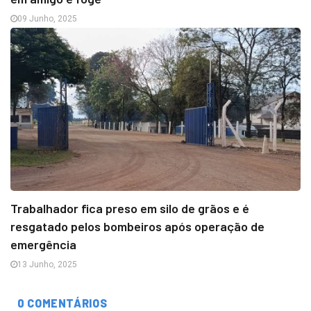
09 Junho, 2025
Trabalhador fica preso em silo de grãos e é
resgatado pelos bombeiros após operação de
emergência
13 Junho, 2025
0 COMENTÁRIOS