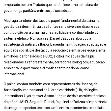
amparado por um Tratado que estabelece uma estrutura de
governança paritária entre os países sócios.
Madruga também destacou o papel fundamental da usina na
gestão da intermitência das fontes renováveis no Brasil e sua
contribuição para uma maior estabilidade e confiabilidade do
sistema elétrico. Por sua vez, Daniel Vázquez abordou a
estratégia climática da Itaipu, baseada na mitigação, adaptação e
equidade social. Ele destacou a redução de emissões equivalente
a milhões de toneladas de CO2, e citou iniciativas da Itaipu
relacionadas a reflorestamento, corredores biológicos, educação
ambiental e governança climática tanto nacional como
internacional.
O painel contou também com representantes da Unesco, da
Associação Internacional de Hidroeletricidade (IHA, do inglês
International Hydropower Association) e de dois comitês técnicos
da própria IAHR. Segundo Daniel, “o painel enfatizou a importância
de integrar aspectos técnicos, ambientais, econômicos e sociais