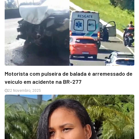
Motorista com pulseira de balada é arremessado de
veículo em acidente na BR-277
22 Novembro, 2025