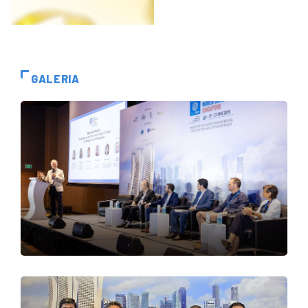
GALERIA