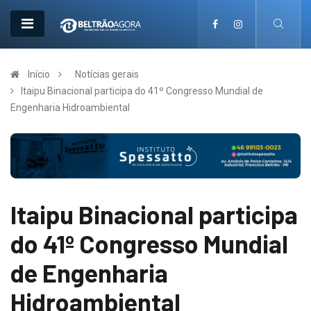
Início
Notícias gerais
Itaipu Binacional participa do 41º Congresso Mundial de
Engenharia Hidroambiental
Itaipu Binacional participa
do 41º Congresso Mundial
de Engenharia
Hidroambiental