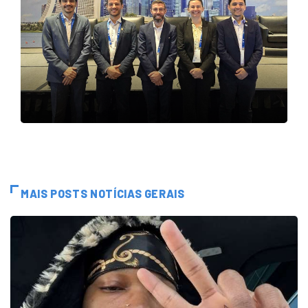
MAIS POSTS NOTÍCIAS GERAIS