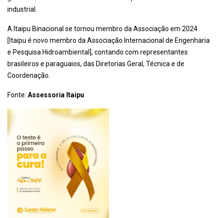
industrial.
A Itaipu Binacional se tornou membro da Associação em 2024
[Itaipu é novo membro da Associação Internacional de Engenharia
e Pesquisa Hidroambiental], contando com representantes
brasileiros e paraguaios, das Diretorias Geral, Técnica e de
Coordenação.
Fonte:
Assessoria Itaipu