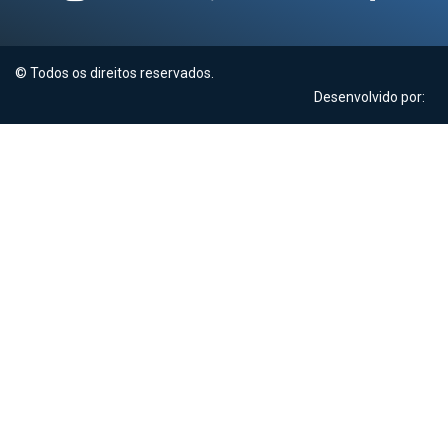
© Todos os direitos reservados.
Desenvolvido por: