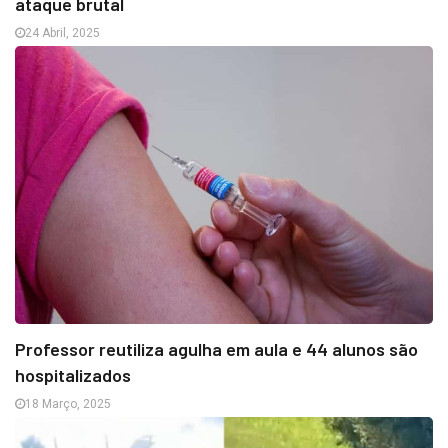
ataque brutal
24 Abril, 2025
Professor reutiliza agulha em aula e 44 alunos são
hospitalizados
18 Março, 2025