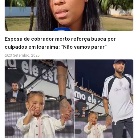
Esposa de cobrador morto reforça busca por
culpados em Icaraíma: “Não vamos parar”
23 Setembro, 2025