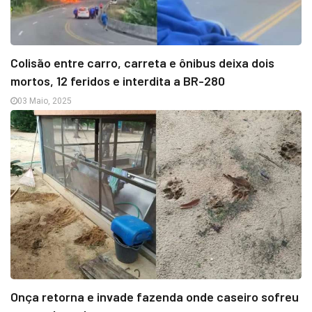
Colisão entre carro, carreta e ônibus deixa dois
mortos, 12 feridos e interdita a BR-280
03 Maio, 2025
Onça retorna e invade fazenda onde caseiro sofreu