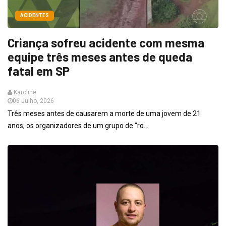
ACIDENTES
Criança sofreu acidente com mesma
equipe três meses antes de queda
fatal em SP
Karoline
06 Julho, 2026
Três meses antes de causarem a morte de uma jovem de 21
anos, os organizadores de um grupo de "ro...