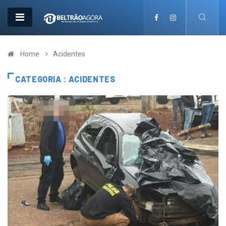
Home
Acidentes
CATEGORIA : ACIDENTES