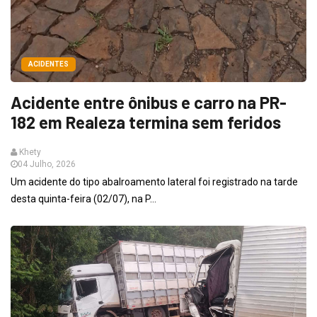
ACIDENTES
Acidente entre ônibus e carro na PR-
182 em Realeza termina sem feridos
Khety
04 Julho, 2026
Um acidente do tipo abalroamento lateral foi registrado na tarde
desta quinta-feira (02/07), na P...