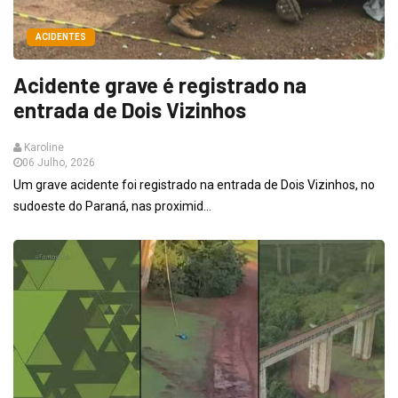
ACIDENTES
Acidente grave é registrado na
entrada de Dois Vizinhos
Karoline
06 Julho, 2026
Um grave acidente foi registrado na entrada de Dois Vizinhos, no
sudoeste do Paraná, nas proximid...