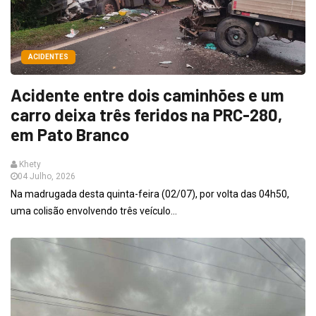
ACIDENTES
Acidente entre dois caminhões e um
carro deixa três feridos na PRC-280,
em Pato Branco
Khety
04 Julho, 2026
Na madrugada desta quinta-feira (02/07), por volta das 04h50,
uma colisão envolvendo três veículo...