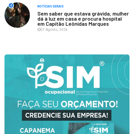
4
NOTÍCIAS GERAIS
Sem saber que estava grávida, mulher
dá à luz em casa e procura hospital
em Capitão Leônidas Marques
07 Agosto, 2026