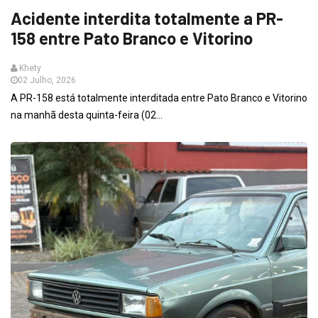
Acidente interdita totalmente a PR-
158 entre Pato Branco e Vitorino
Khety
02 Julho, 2026
A PR-158 está totalmente interditada entre Pato Branco e Vitorino
na manhã desta quinta-feira (02...