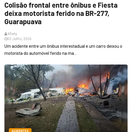
Colisão frontal entre ônibus e Fiesta
deixa motorista ferido na BR-277,
Guarapuava
Khety
02 Julho, 2026
Um acidente entre um ônibus interestadual e um carro deixou o
motorista do automóvel ferido na ma...
ACIDENTES