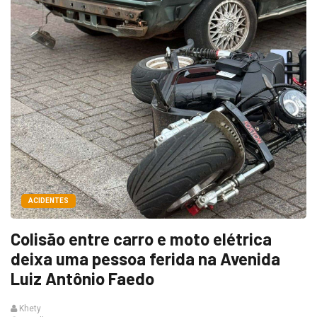
ACIDENTES
Colisão entre carro e moto elétrica
deixa uma pessoa ferida na Avenida
Luiz Antônio Faedo
Khety