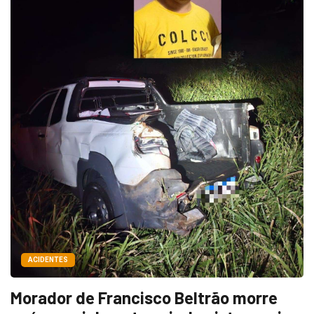
ACIDENTES
Morador de Francisco Beltrão morre