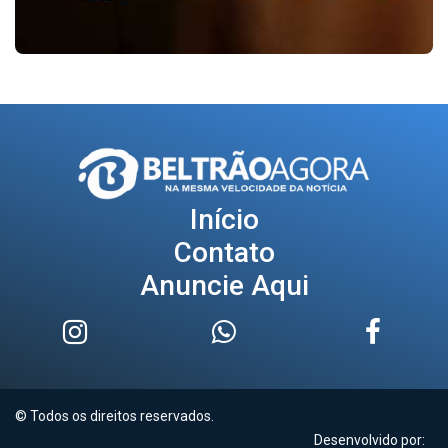
Início
Contato
Anuncie Aqui
© Todos os direitos reservados.
Desenvolvido por: