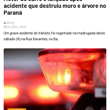
acidente que destruiu muro e árvore no
Paraná
Khety
04 Julho, 2026
Um grave acidente de trânsito foi registrado na madrugada deste
sábado (4) na Rua Xavantes, no Ba...