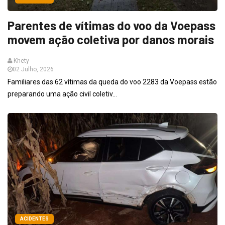
Parentes de vítimas do voo da Voepass
movem ação coletiva por danos morais
Khety
02 Julho, 2026
Familiares das 62 vítimas da queda do voo 2283 da Voepass estão
preparando uma ação civil coletiv...
ACIDENTES