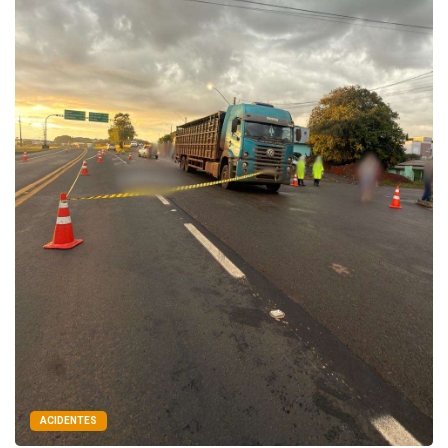
ACIDENTES