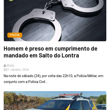
POLÍCIA
Homem é preso em cumprimento de
mandado em Salto do Lontra
Khety
27 Janeiro, 2026
Na noite de sábado (24), por volta das 22h10, a Polícia Militar, em
conjunto com a Polícia Civil ...