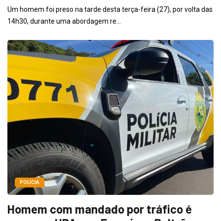
Um homem foi preso na tarde desta terça-feira (27), por volta das
14h30, durante uma abordagem re...
POLÍCIA
Homem com mandado por tráfico é