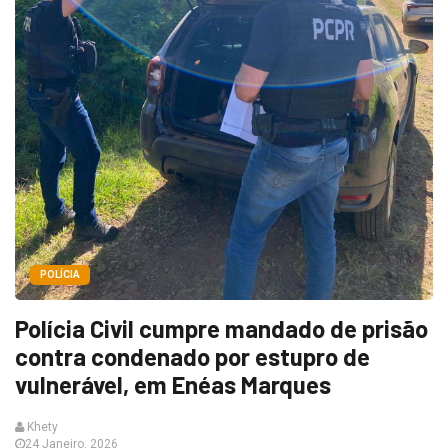
POLÍCIA
Polícia Civil cumpre mandado de prisão
contra condenado por estupro de
vulnerável, em Enéas Marques
Khety
24 Janeiro, 2026