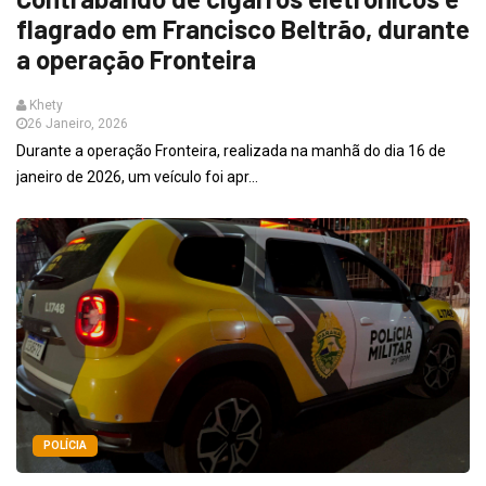
flagrado em Francisco Beltrão, durante
a operação Fronteira
Khety
26 Janeiro, 2026
Durante a operação Fronteira, realizada na manhã do dia 16 de
janeiro de 2026, um veículo foi apr...
POLÍCIA