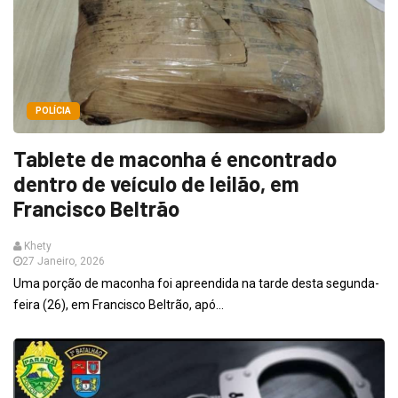
POLÍCIA
Tablete de maconha é encontrado
dentro de veículo de leilão, em
Francisco Beltrão
Khety
27 Janeiro, 2026
Uma porção de maconha foi apreendida na tarde desta segunda-
feira (26), em Francisco Beltrão, apó...