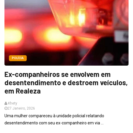
POLÍCIA
Ex-companheiros se envolvem em
desentendimento e destroem veículos,
em Realeza
Khety
27 Janeiro, 2026
Uma mulher compareceu à unidade policial relatando
desentendimento com seu ex-companheiro em via ...