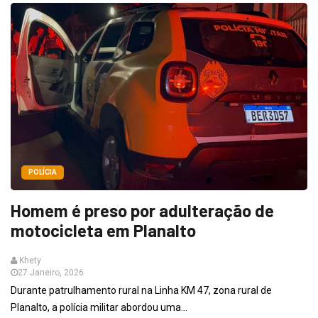
POLÍCIA
Homem é preso por adulteração de
motocicleta em Planalto
Khety
27 Janeiro, 2026
Durante patrulhamento rural na Linha KM 47, zona rural de
Planalto, a polícia militar abordou uma...