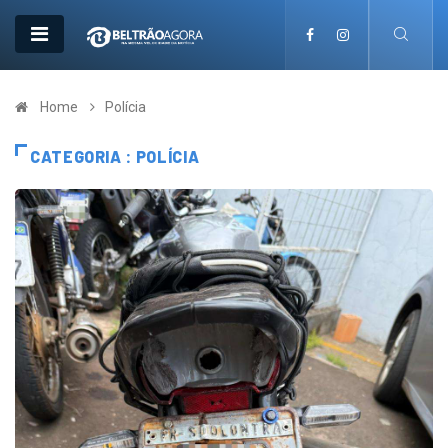
Home
Polícia
CATEGORIA : POLÍCIA