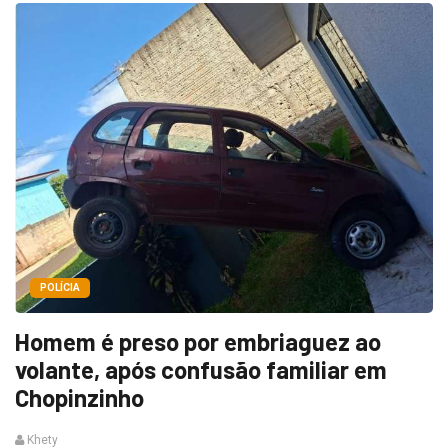
POLÍCIA
Homem é preso por embriaguez ao
volante, após confusão familiar em
Chopinzinho
Khety