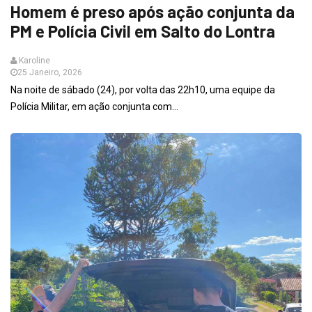
Homem é preso após ação conjunta da
PM e Polícia Civil em Salto do Lontra
Karoline
25 Janeiro, 2026
Na noite de sábado (24), por volta das 22h10, uma equipe da
Polícia Militar, em ação conjunta com...