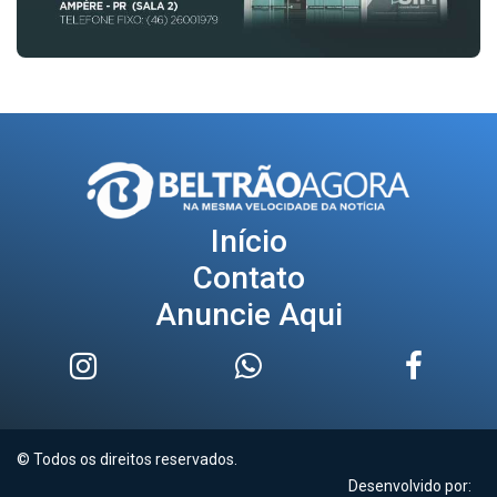
Início
Contato
Anuncie Aqui
© Todos os direitos reservados.
Desenvolvido por: