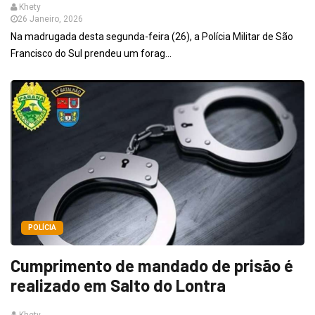
Khety
26 Janeiro, 2026
Na madrugada desta segunda-feira (26), a Polícia Militar de São
Francisco do Sul prendeu um forag...
POLÍCIA
Cumprimento de mandado de prisão é
realizado em Salto do Lontra