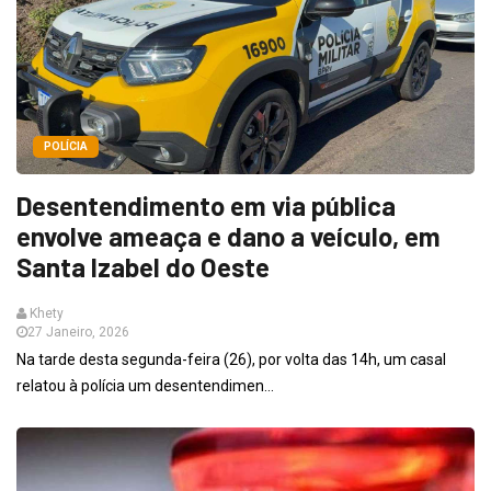
POLÍCIA
Desentendimento em via pública
envolve ameaça e dano a veículo, em
Santa Izabel do Oeste
Khety
27 Janeiro, 2026
Na tarde desta segunda-feira (26), por volta das 14h, um casal
relatou à polícia um desentendimen...