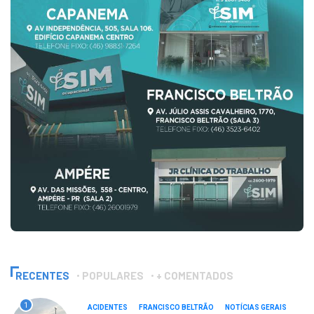
RECENTES
POPULARES
+ COMENTADOS
1
ACIDENTES
FRANCISCO BELTRÃO
NOTÍCIAS GERAIS