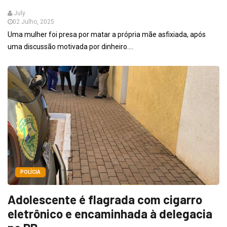
July
02 Julho, 2025
Uma mulher foi presa por matar a própria mãe asfixiada, após
uma discussão motivada por dinheiro....
POLÍCIA
Adolescente é flagrada com cigarro
eletrônico e encaminhada à delegacia