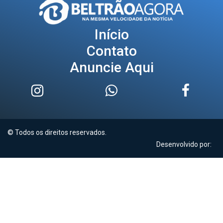
Início
Contato
Anuncie Aqui
© Todos os direitos reservados.
Desenvolvido por: