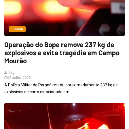
POLÍCIA
Operação do Bope remove 237 kg de
explosivos e evita tragédia em Campo
Mourão
July
02 Julho, 2025
A Polícia Militar do Paraná retirou aproximadamente 237 kg de
explosivos de carro estacionado em ...