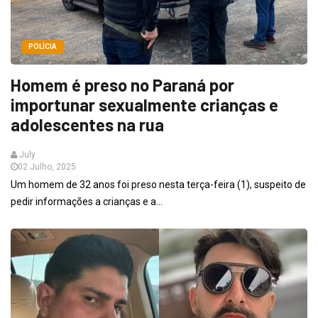
POLÍCIA
Homem é preso no Paraná por
importunar sexualmente crianças e
adolescentes na rua
July
02 Julho, 2025
Um homem de 32 anos foi preso nesta terça-feira (1), suspeito de
pedir informações a crianças e a...