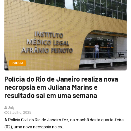
POLÍCIA
Polícia do Rio de Janeiro realiza nova
necropsia em Juliana Marins e
resultado sai em uma semana
July
02 Julho, 2025
A Polícia Civil do Rio de Janeiro fez, na manhã desta quarta-feira
(02), uma nova necropsia no co...