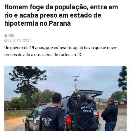
Homem foge da população, entra em
rio e acaba preso em estado de
hipotermia no Paraná
July
02 Julho, 2025
Um jovem de 19 anos, que estava foragido havia quase nove
meses devido a uma série de furtos em C...