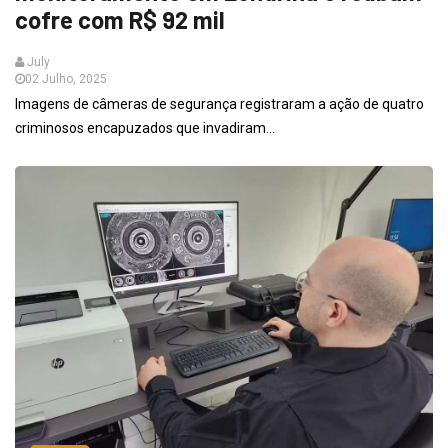
cofre com R$ 92 mil
July
02 Julho, 2025
Imagens de câmeras de segurança registraram a ação de quatro
criminosos encapuzados que invadiram...