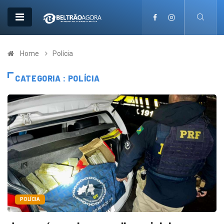
Home
Polícia
CATEGORIA : POLÍCIA
POLÍCIA