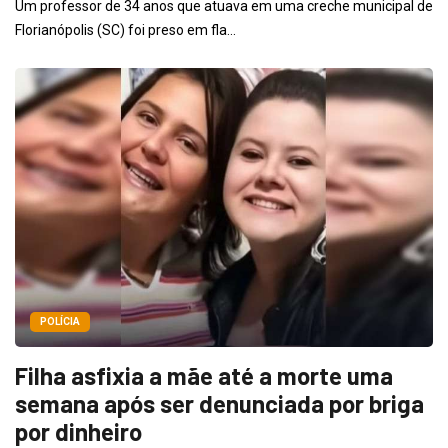
Um professor de 34 anos que atuava em uma creche municipal de
Florianópolis (SC) foi preso em fla...
POLÍCIA
Filha asfixia a mãe até a morte uma
semana após ser denunciada por briga
por dinheiro