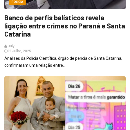
POLÍCIA
Banco de perfis balísticos revela
ligação entre crimes no Paraná e Santa
Catarina
July
02 Julho, 2025
Análises da Polícia Científica, órgão de perícia de Santa Catarina,
confirmaram uma relação entre...