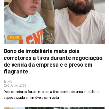
POLÍCIA
Dono de imobiliária mata dois
corretores a tiros durante negociação
de venda da empresa e é preso em
flagrante
July
02 Julho, 2025
Dois corretores foram mortos a tiros dentro de uma imobiliária
especializada em imóveis com vista...