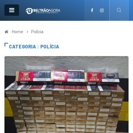
Home
Polícia
CATEGORIA : POLÍCIA