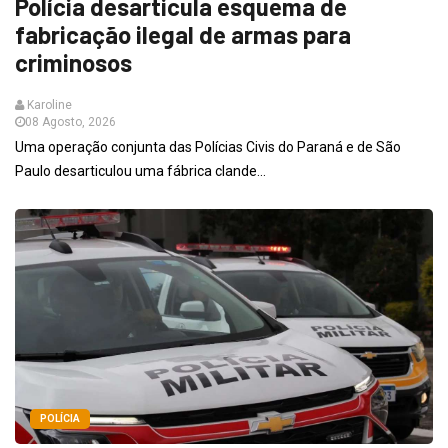
Polícia desarticula esquema de
fabricação ilegal de armas para
criminosos
Karoline
08 Agosto, 2026
Uma operação conjunta das Polícias Civis do Paraná e de São
Paulo desarticulou uma fábrica clande...
POLÍCIA