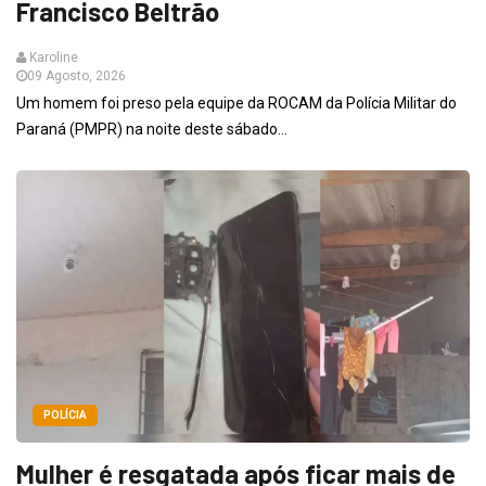
Francisco Beltrão
Karoline
09 Agosto, 2026
Um homem foi preso pela equipe da ROCAM da Polícia Militar do
Paraná (PMPR) na noite deste sábado...
POLÍCIA
Mulher é resgatada após ficar mais de