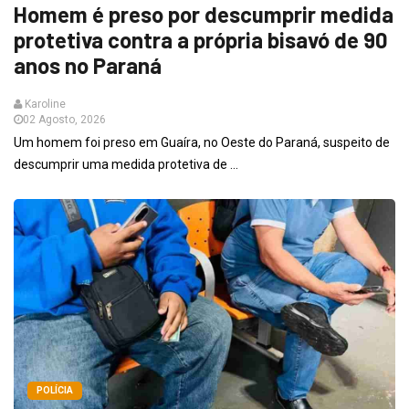
Homem é preso por descumprir medida
protetiva contra a própria bisavó de 90
anos no Paraná
Karoline
02 Agosto, 2026
Um homem foi preso em Guaíra, no Oeste do Paraná, suspeito de
descumprir uma medida protetiva de ...
POLÍCIA