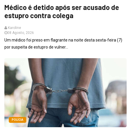
Médico é detido após ser acusado de
estupro contra colega
Karoline
08 Agosto, 2026
Um médico foi preso em flagrante na noite desta sexta-feira (7)
por suspeita de estupro de vulner...
POLÍCIA