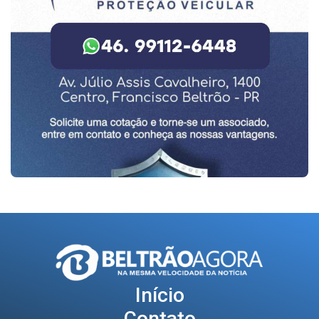
Início
Contato