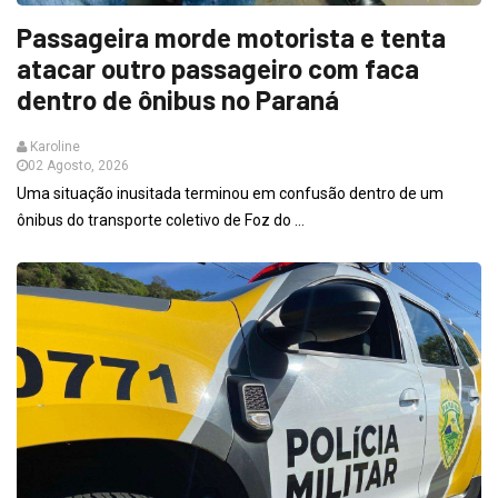
Passageira morde motorista e tenta
atacar outro passageiro com faca
dentro de ônibus no Paraná
Karoline
02 Agosto, 2026
Uma situação inusitada terminou em confusão dentro de um
ônibus do transporte coletivo de Foz do ...