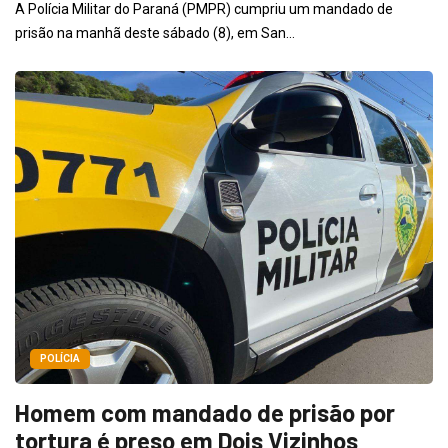
A Polícia Militar do Paraná (PMPR) cumpriu um mandado de
prisão na manhã deste sábado (8), em San...
POLÍCIA
Homem com mandado de prisão por
tortura é preso em Dois Vizinhos