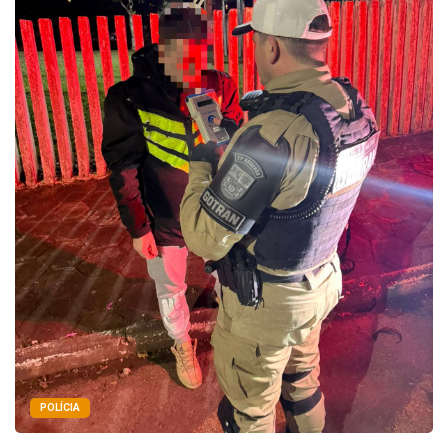
POLÍCIA