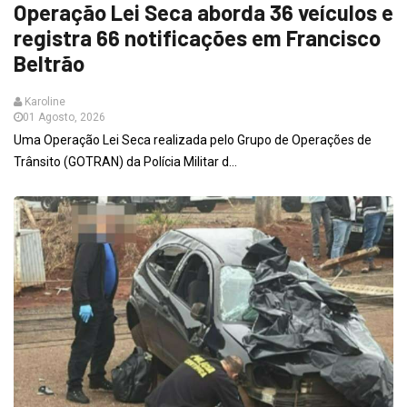
Operação Lei Seca aborda 36 veículos e
registra 66 notificações em Francisco
Beltrão
Karoline
01 Agosto, 2026
Uma Operação Lei Seca realizada pelo Grupo de Operações de
Trânsito (GOTRAN) da Polícia Militar d...