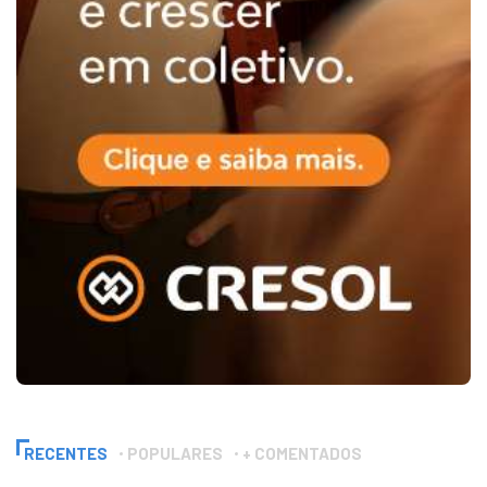
RECENTES
POPULARES
+ COMENTADOS