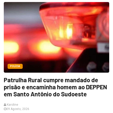
POLÍCIA
Patrulha Rural cumpre mandado de
prisão e encaminha homem ao DEPPEN
em Santo Antônio do Sudoeste
Karoline
09 Agosto, 2026