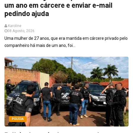
um ano em cárcere e enviar e-mail
pedindo ajuda
Karoline
08 Agosto, 2026
Uma mulher de 27 anos, que era mantida em cárcere privado pelo
companheiro há mais de um ano, foi...
POLÍCIA