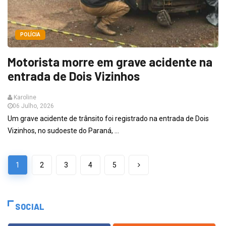
POLÍCIA
Motorista morre em grave acidente na
entrada de Dois Vizinhos
Karoline
06 Julho, 2026
Um grave acidente de trânsito foi registrado na entrada de Dois
Vizinhos, no sudoeste do Paraná, ...
1
2
3
4
5
SOCIAL