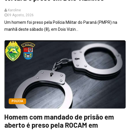
Karoline
09 Agosto, 2026
Um homem foi preso pela Polícia Militar do Paraná (PMPR) na
manhã deste sábado (8), em Dois Vizin...
POLÍCIA
Homem com mandado de prisão em
aberto é preso pela ROCAM em